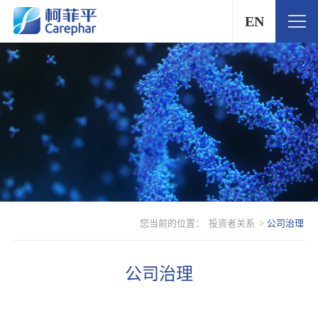
EN
您当前的位置：
投资者关系
>
公司治理
公司治理