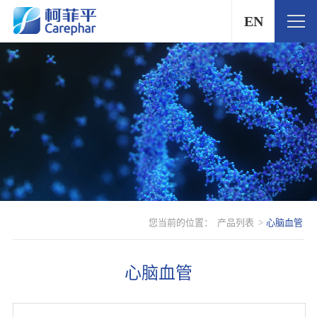
EN
您当前的位置：
产品列表
>
心脑血管
心脑血管