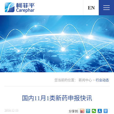
EN
您当前的位置：
新闻中心
>
行业动态
国内11月1类新药申报快讯
2018.12.13
分享到: