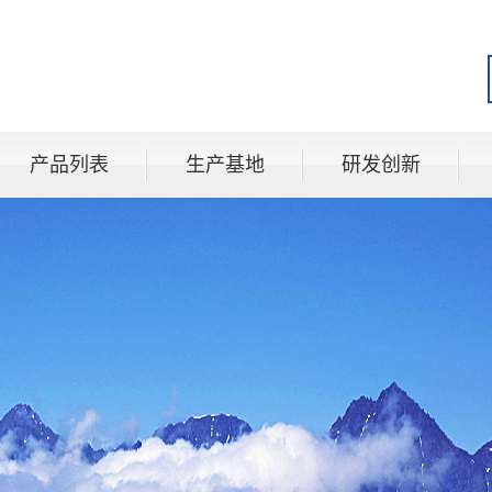
产品列表
生产基地
研发创新