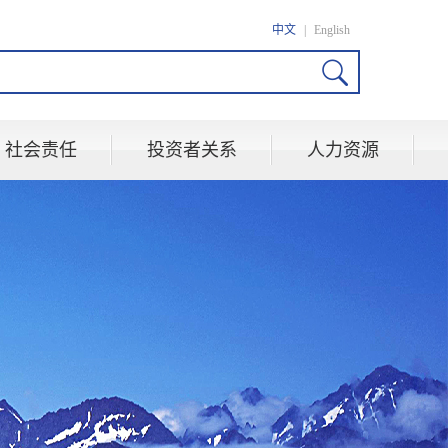
中文
|
English
社会责任
投资者关系
人力资源