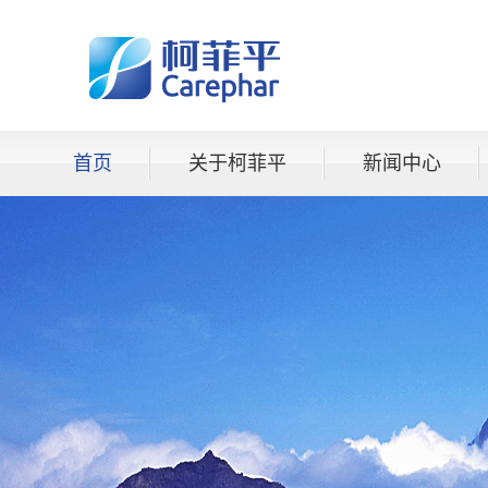
首页
关于柯菲平
新闻中心
资料下载