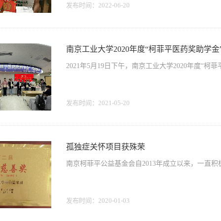
发布时间：
2022-06-20
南京工业大学2020年度“柯菲平医药奖助学
2021年5月19日下午，南京工业大学2020年度“柯
发布时间：
2021-05-20
孤独症关怀项目获殊荣
南京柯菲平公益基金会自2013年成立以来，一直
发布时间：
2020-01-03