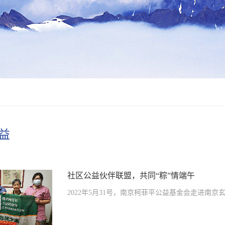
益
社区公益伙伴联盟，共同“粽”情端午
2022年5月31号，南京柯菲平公益基金会走进南京