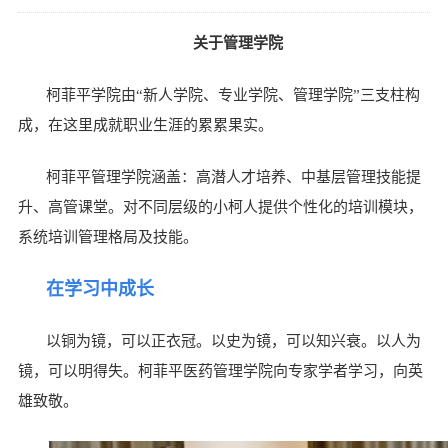
关于管理学院
柯菲平学院由“新人学院、专业学院、管理学院”三支柱构
成，在这里成就职业生涯的累累果实。
柯菲平管理学院涵盖：高潜人才培养、中基层管理技能提
升、高管课堂。对不同层级的小柯人提供个性化的培训模块，
系统培训管理格局及技能。
在学习中成长
以铜为镜，可以正衣冠。以史为镜，可以知兴衰。以人为
镜，可以明得失。柯菲平医药管理学院向专家学者学习，向英
雄致敬。