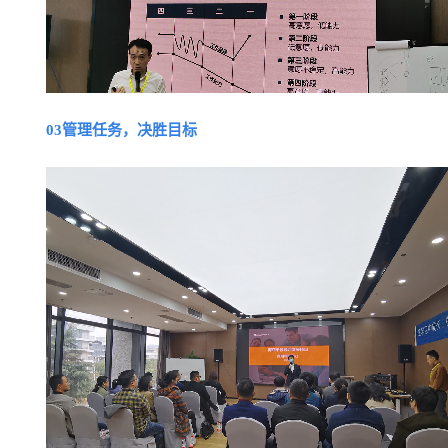
03管理任务，决胜目标