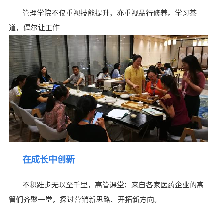
管理学院不仅重视技能提升，亦重视品行修养。学习茶
道，偶尔让工作
在成长中创新
不积跬步无以至千里，高管课堂：来自各家医药企业的高
管们齐聚一堂，探讨营销新思路、开拓新方向。