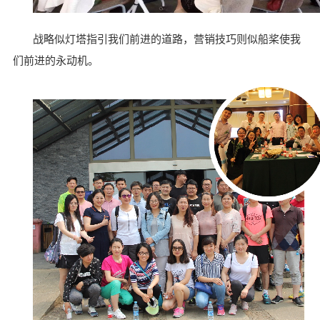
战略似灯塔指引我们前进的道路，营销技巧则似船桨使我
们前进的永动机。