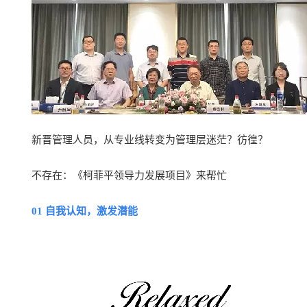
新晋管理人员，从专业线转变为管理层迷茫？彷徨？
不存在：《柯菲平领导力发展项目》
来帮忙
01 自我认知，激发潜能