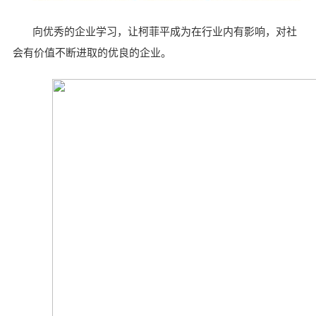
向优秀的企业学习，
让柯菲平成为在行业内有影响，对社
会有价值不断进取的优良的企业。