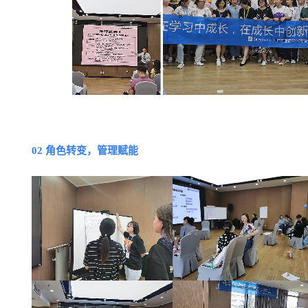
02 角色转变，管理赋能